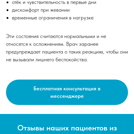
отёк и чувствительность в первые дни
дискомфорт при жевании
временные ограничения в нагрузке
Эти состояния считаются нормальными и не
относятся к осложнениям. Врач заранее
предупреждает пациента о таких реакциях, чтобы они
не вызывали лишнего беспокойства.
Бесплатная консультация в
мессенджере
Отзывы наших пациентов из