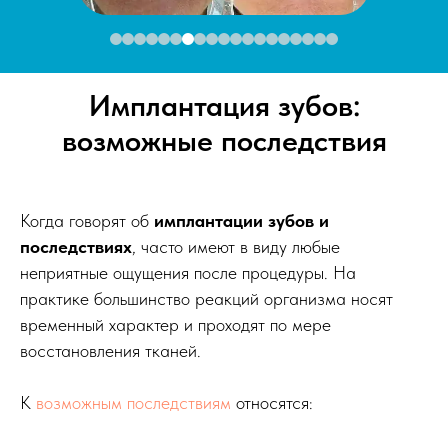
Имплантация зубов:
возможные последствия
Когда говорят об
имплантации зубов и
последствиях
, часто имеют в виду любые
неприятные ощущения после процедуры. На
практике большинство реакций организма носят
временный характер и проходят по мере
восстановления тканей.
К
возможным последствиям
относятся: