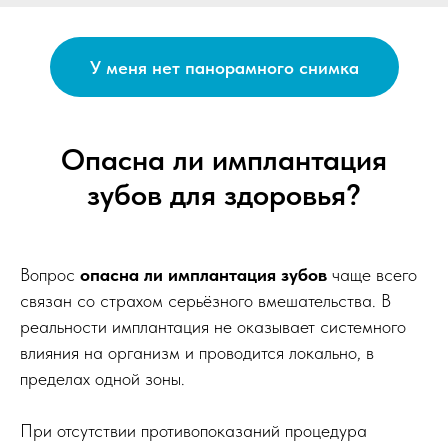
У меня нет панорамного снимка
Опасна ли имплантация
зубов для здоровья?
Вопрос
опасна ли имплантация зубов
чаще всего
связан со страхом серьёзного вмешательства. В
реальности имплантация не оказывает системного
влияния на организм и проводится локально, в
пределах одной зоны.
При отсутствии противопоказаний процедура