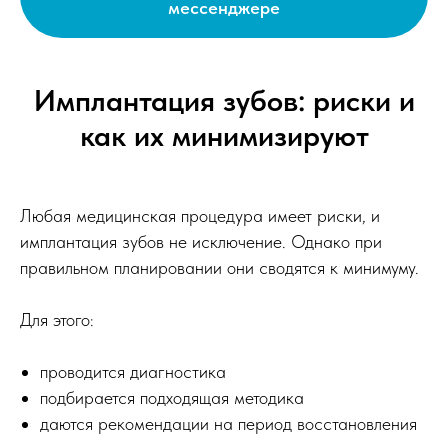
мессенджере
Имплантация зубов: риски и
как их минимизируют
Любая медицинская процедура имеет риски, и
имплантация зубов не исключение. Однако при
правильном планировании они сводятся к минимуму.
Для этого:
проводится диагностика
подбирается подходящая методика
даются рекомендации на период восстановления