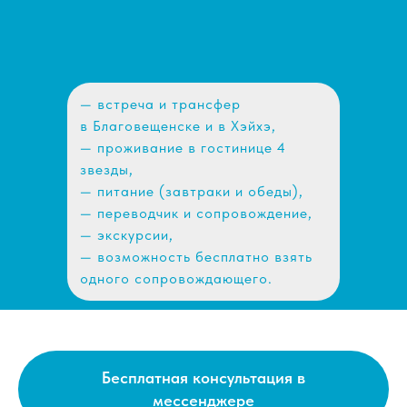
— встреча и трансфер
в Благовещенске и в Хэйхэ,
— проживание в гостинице 4
звезды,
— питание (завтраки и обеды),
— переводчик и сопровождение,
— экскурсии,
— возможность бесплатно взять
одного сопровождающего.
Бесплатная консультация в
мессенджере