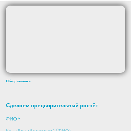
Обзор клиники
Сделаем предварительный расчёт
ФИО *