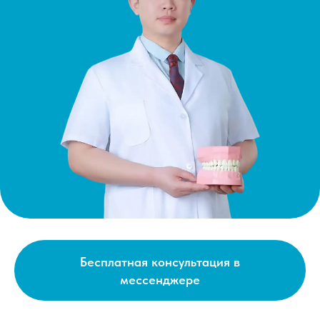
Бесплатная консультация в
мессенджере