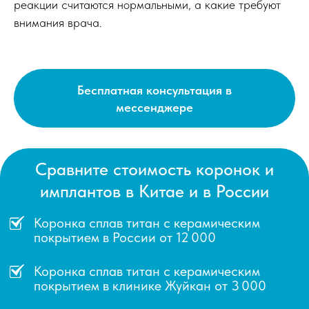
реакции считаются нормальными, а какие требуют
внимания врача.
Бесплатная консультация в
мессенджере