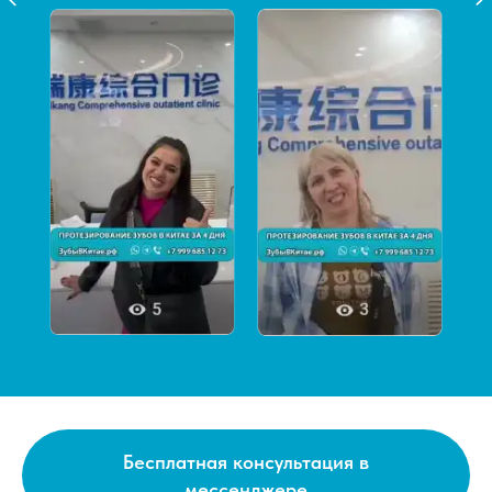
Бесплатная консультация в
мессенджере