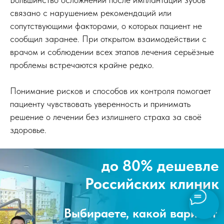
связано с нарушением рекомендаций или
сопутствующими факторами, о которых пациент не
сообщил заранее. При открытом взаимодействии с
врачом и соблюдении всех этапов лечения серьёзные
проблемы встречаются крайне редко.
Понимание рисков и способов их контроля помогает
пациенту чувствовать уверенность и принимать
решение о лечении без излишнего страха за своё
здоровье.