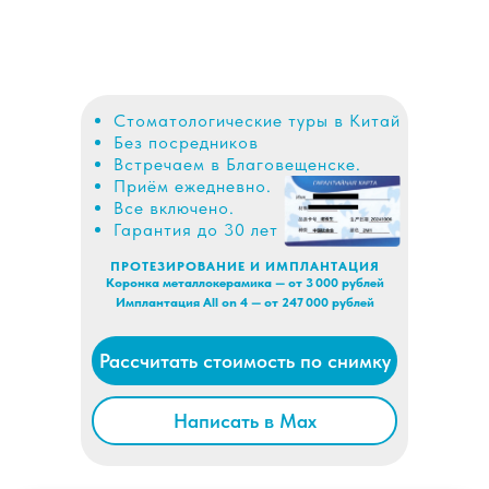
Стоматологические туры в Китай
Без посредников
Встречаем в Благовещенске.
Приём ежедневно.
Все включено.
Гарантия до 30 лет
ПРОТЕЗИРОВАНИЕ И ИМПЛАНТАЦИЯ
Коронка металлокерамика — от 3 000 рублей
Имплантация All on 4 — от 247 000 рублей
Рассчитать стоимость по снимку
Написать в Max