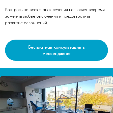
Контроль на всех этапах лечения позволяет вовремя
заметить любые отклонения и предотвратить
развитие осложнений.
Бесплатная консультация в
мессенджере