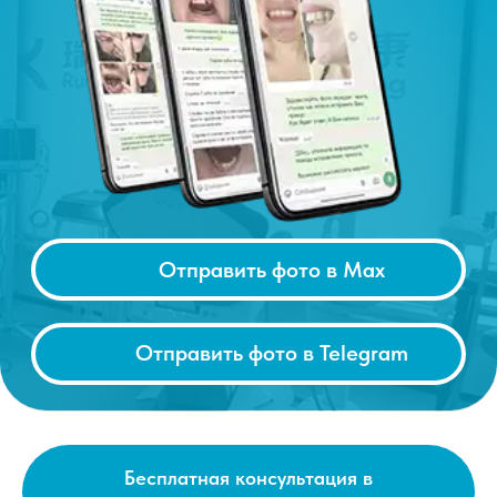
Бесплатная консультация в