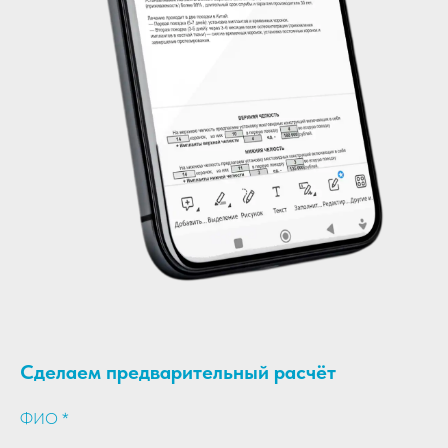
Сделаем предварительный расчёт
ФИО *