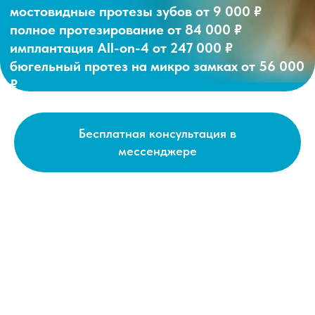
Бесплатная консультация в
мессенджере